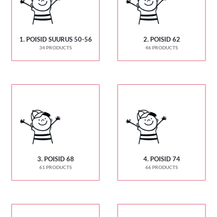
1. POISID SUURUS 50-56
2. POISID 62
34 PRODUCTS
46 PRODUCTS
3. POISID 68
4. POISID 74
61 PRODUCTS
66 PRODUCTS