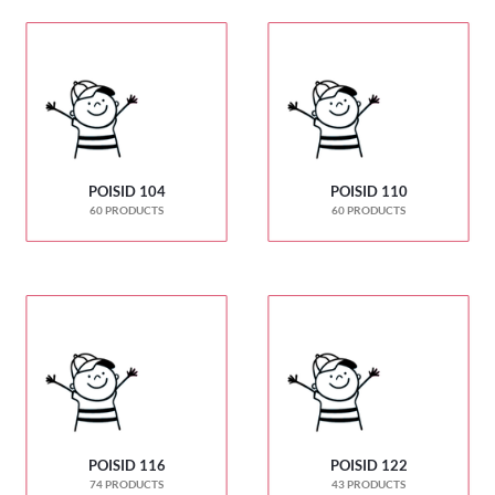
POISID 104
POISID 110
60 PRODUCTS
60 PRODUCTS
POISID 116
POISID 122
74 PRODUCTS
43 PRODUCTS