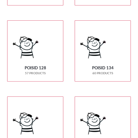
POISID 128
POISID 134
57 PRODUCTS
60 PRODUCTS