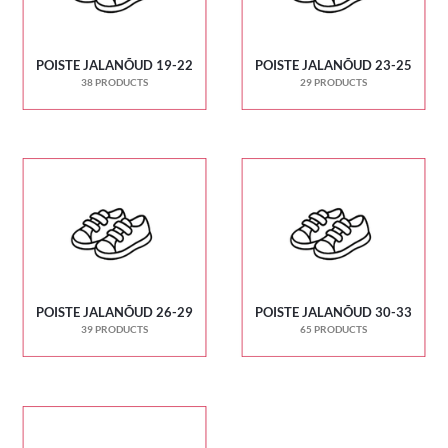
POISTE JALANÕUD 19-22
POISTE JALANÕUD 23-25
38 PRODUCTS
29 PRODUCTS
POISTE JALANÕUD 26-29
POISTE JALANÕUD 30-33
39 PRODUCTS
65 PRODUCTS