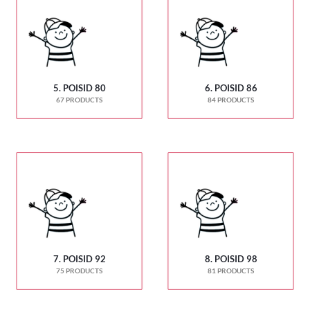
5. POISID 80
6. POISID 86
67 PRODUCTS
84 PRODUCTS
7. POISID 92
8. POISID 98
75 PRODUCTS
81 PRODUCTS