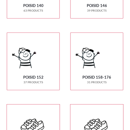
POISID 140
POISID 146
63 PRODUCTS
39 PRODUCTS
POISID 152
POISID 158-176
37 PRODUCTS
31 PRODUCTS