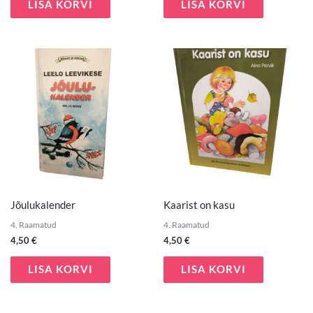
LISA KORVI
LISA KORVI
Jõulukalender
Kaarist on kasu
4. Raamatud
4. Raamatud
4,50
€
4,50
€
LISA KORVI
LISA KORVI