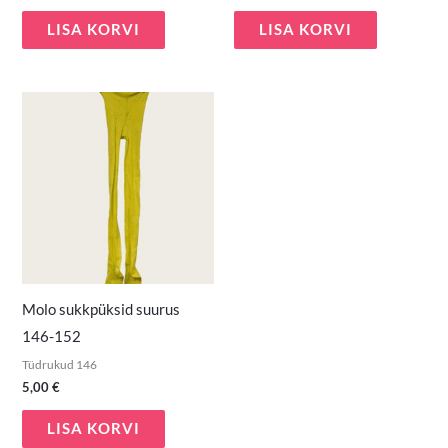
LISA KORVI
LISA KORVI
Molo sukkpüksid suurus
146-152
Tüdrukud 146
5,00
€
LISA KORVI